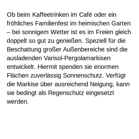
Ob beim Kaffeetrinken im Café oder ein
fröhliches Familienfest im heimischen Garten
– bei sonnigem Wetter ist es im Freien gleich
doppelt so gut zu genießen. Speziell für die
Beschattung großer Außenbereiche sind die
ausladenden Varisol-Pergolamarkisen
entwickelt. Hiermit spenden sie enormen
Flächen zuverlässig Sonnenschutz. Verfügt
die Markise über ausreichend Neigung, kann
sie bedingt als Regenschutz eingesetzt
werden.