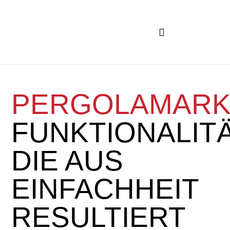
PERGOLAMARK
FUNKTIONALITÄ
DIE AUS
EINFACHHEIT
RESULTIERT