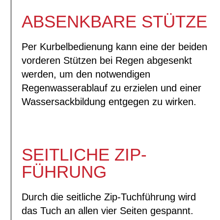
ABSENKBARE STÜTZE
Per Kurbelbedienung kann eine der beiden
vorderen Stützen bei Regen abgesenkt
werden, um den notwendigen
Regenwasserablauf zu erzielen und einer
Wassersackbildung entgegen zu wirken.
SEITLICHE ZIP-
FÜHRUNG
Durch die seitliche Zip-Tuchführung wird
das Tuch an allen vier Seiten gespannt.