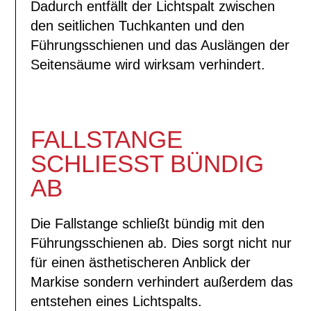
Dadurch entfällt der Lichtspalt zwischen
den seitlichen Tuchkanten und den
Führungsschienen und das Auslängen der
Seitensäume wird wirksam verhindert.
FALLSTANGE
SCHLIESST BÜNDIG A
B
Die Fallstange schließt bündig mit den
Führungsschienen ab. Dies sorgt nicht nur
für einen ästhetischeren Anblick der
Markise sondern verhindert außerdem das
entstehen eines Lichtspalts.