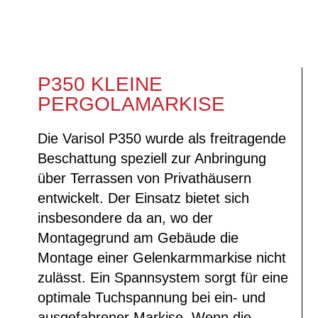
P350 KLEINE
PERGOLAMARKISE
Die Varisol P350 wurde als freitragende
Beschattung speziell zur Anbringung
über Terrassen von Privathäusern
entwickelt. Der Einsatz bietet sich
insbesondere da an, wo der
Montagegrund am Gebäude die
Montage einer Gelenkarmmarkise nicht
zulässt. Ein Spannsystem sorgt für eine
optimale Tuchspannung bei ein- und
ausgefahrener Markise. Wenn die