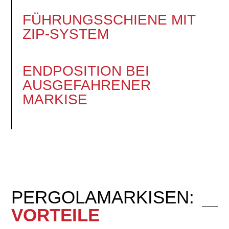
FÜHRUNGSSCHIENE MIT
ZIP-SYSTEM
ENDPOSITION BEI
AUSGEFAHRENER
MARKISE
PERGOLAMARKISEN:
VORTEILE