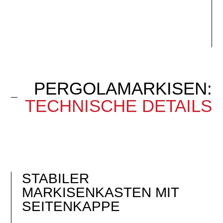
PERGOLAMARKISEN:
TECHNISCHE DETAILS
STABILER
MARKISENKASTEN MIT
SEITENKAPPE