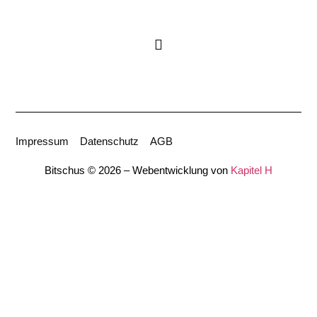
Impressum
Datenschutz
AGB
Bitschus © 2026 – Webentwicklung von
Kapitel H