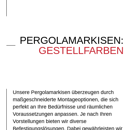
PERGOLAMARKISEN:
GESTELLFARBEN
Unsere Pergolamarkisen überzeugen durch
maßgeschneiderte Montageoptionen, die sich
perfekt an Ihre Bedürfnisse und räumlichen
Voraussetzungen anpassen. Je nach Ihren
Vorstellungen bieten wir diverse
Befestigungslösungen. Dabei gewährleisten wir