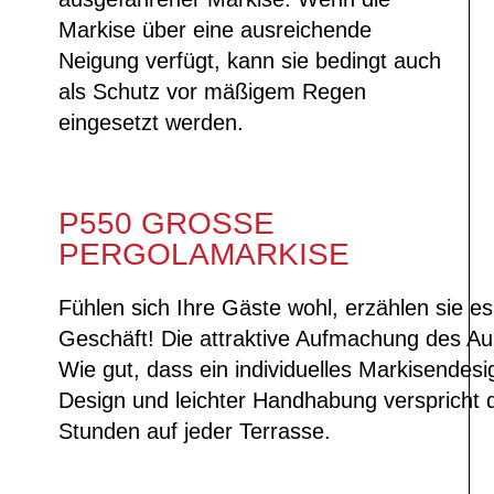
Markise über eine ausreichende
Neigung verfügt, kann sie bedingt auch
als Schutz vor mäßigem Regen
eingesetzt werden.
P550 GROSSE P
ERGOLAMARKISE
Fühlen sich Ihre Gäste wohl, erzählen sie es
Geschäft! Die attraktive Aufmachung des Auße
Wie gut, dass ein individuelles Markisendesig
Design und leichter Handhabung verspricht
Stunden auf jeder Terrasse.