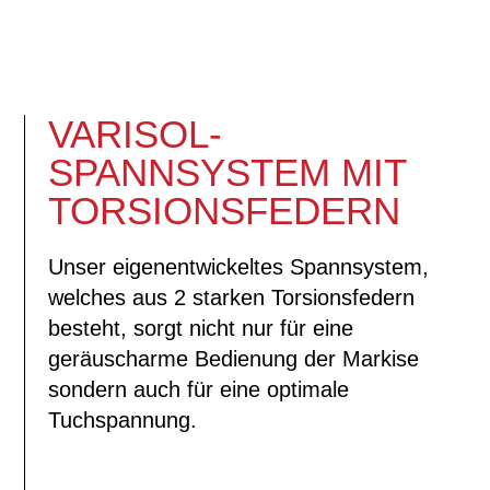
VARISOL-
SPANNSYSTEM MIT
TORSIONSFEDERN
Unser eigenentwickeltes Spannsystem,
welches aus 2 starken Torsionsfedern
besteht, sorgt nicht nur für eine
geräuscharme Bedienung der Markise
sondern auch für eine optimale
Tuchspannung.