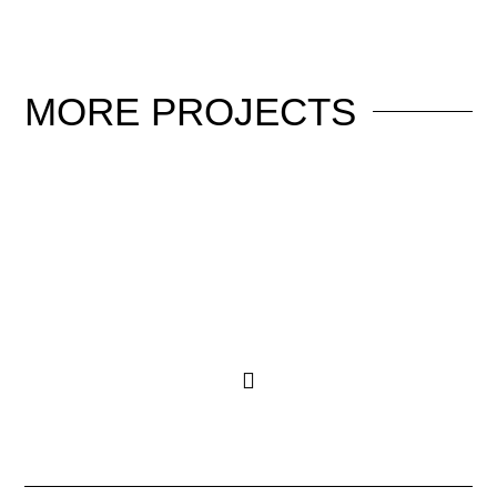
MORE
PROJECTS