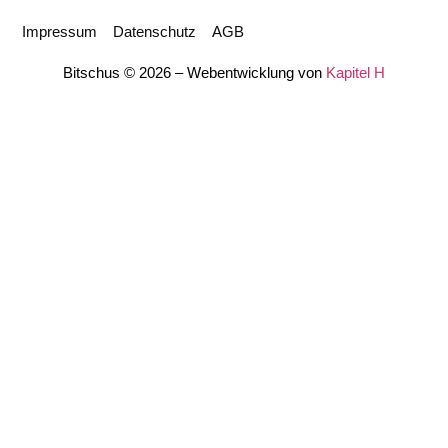
Impressum
Datenschutz
AGB
Bitschus © 2026 – Webentwicklung von
Kapitel H